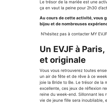
Le trésor de la mariée est une acti
ça en vaut la peine pour 2h30 d’acti
Au cours de cette activité, vous 
bijou et de nombreuses expérien
N’hésitez pas à contacter MY EVJF 
Un EVJF à Paris,
et originale
Vous vous retrouverez toutes ensemb
un air de fête et de rêve à ce week-
joie la Bride to Be. Le trésor de l
excellente, ces jeux de réflexion re
reine du week-end. Sillonnant les r
vie de jeune fille sera inoubliable,