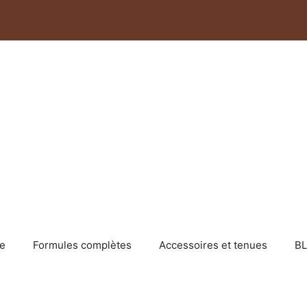
e
Formules complètes
Accessoires et tenues
B