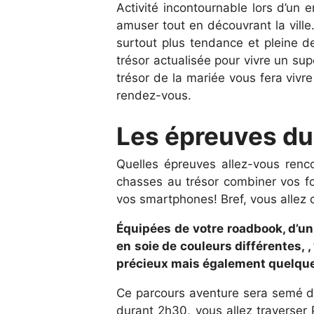
Activité incontournable lors d’un 
amuser tout en découvrant la ville
surtout plus tendance et pleine d
trésor actualisée pour vivre un sup
trésor de la mariée vous fera viv
rendez-vous.
Les épreuves du 
Quelles épreuves allez-vous renc
chasses au trésor combiner vos fo
vos smartphones! Bref, vous allez d
Équipées de votre roadbook, d’un
en soie de couleurs différentes, ,
précieux mais également quelque
Ce parcours aventure sera semé d’
durant 2h30, vous allez traverser