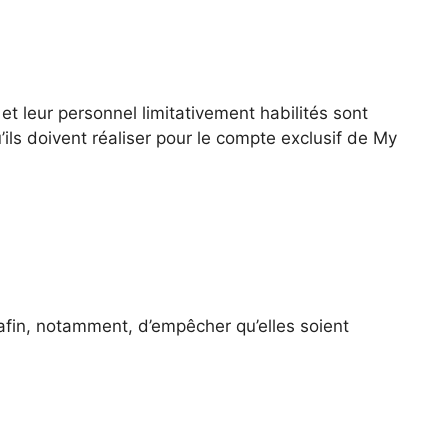
et leur personnel limitativement habilités sont
ils doivent réaliser pour le compte exclusif de My
 afin, notamment, d’empêcher qu’elles soient