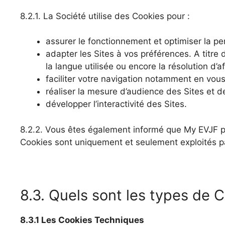
8.2.1. La Société utilise des Cookies pour :
assurer le fonctionnement et optimiser la p
adapter les Sites à vos préférences. A titr
la langue utilisée ou encore la résolution d’a
faciliter votre navigation notamment en vous 
réaliser la mesure d’audience des Sites et 
développer l’interactivité des Sites.
8.2.2. Vous êtes également informé que My EVJF per
Cookies sont uniquement et seulement exploités pa
8.3. Quels sont les types de C
8.3.1 Les Cookies Techniques