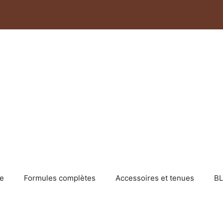
e
Formules complètes
Accessoires et tenues
B