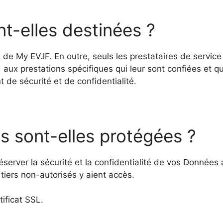
t-elles destinées ?
de My EVJF. En outre, seuls les prestataires de service 
ux prestations spécifiques qui leur sont confiées et qu’
 de sécurité et de confidentialité.
 sont-elles protégées ?
éserver la sécurité et la confidentialité de vos Données
ers non-autorisés y aient accès.
tificat SSL.