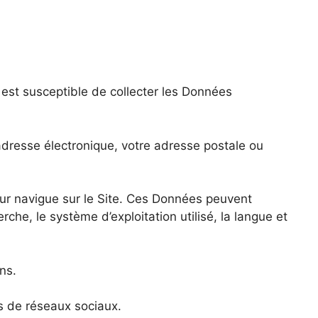
 est susceptible de collecter les Données
adresse électronique, votre adresse postale ou
eur navigue sur le Site. Ces Données peuvent
erche, le système d’exploitation utilisé, la langue et
ns.
és de réseaux sociaux.