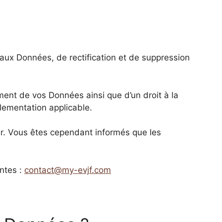
aux Données, de rectification et de suppression
tement de vos Données ainsi que d’un droit à la
lementation applicable.
r. Vous êtes cependant informés que les
ntes :
contact@my-evjf.com