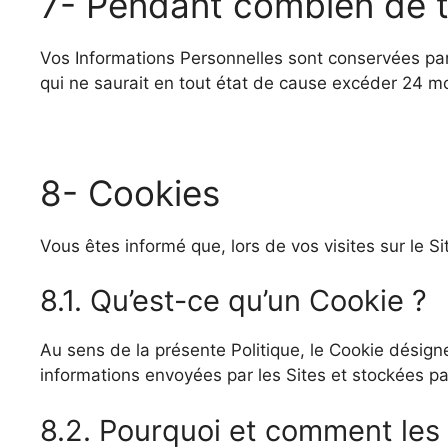
7- Pendant combien de 
Vos Informations Personnelles sont conservées par 
qui ne saurait en tout état de cause excéder 24 mo
8- Cookies
Vous êtes informé que, lors de vos visites sur le Si
8.1. Qu’est-ce qu’un Cookie ?
Au sens de la présente Politique, le Cookie désign
informations envoyées par les Sites et stockées pa
8.2. Pourquoi et comment les C