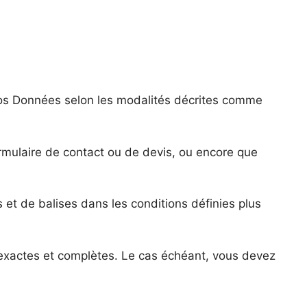
 vos Données selon les modalités décrites comme
mulaire de contact ou de devis, ou encore que
et de balises dans les conditions définies plus
exactes et complètes. Le cas échéant, vous devez