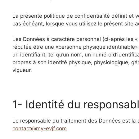
La présente politique de confidentialité définit et
cas échéant, lorsque vous utilisez le présent site ac
Les Données à caractère personnel (ci-après les « 
réputée être une «personne physique identifiable»
un identifiant, tel qu’un nom, un numéro d’identifi
propres à son identité physique, physiologique, gén
vigueur.
1- Identité du responsa
Le responsable du traitement des Données est la 
contact@my-evjf.com