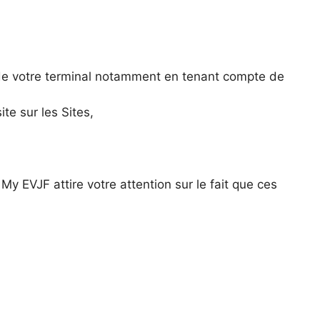
e de votre terminal notamment en tenant compte de
te sur les Sites,
y EVJF attire votre attention sur le fait que ces