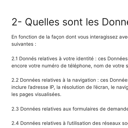
2- Quelles sont les Donn
En fonction de la façon dont vous interagissez avec
suivantes :
2.1 Donnés relatives à votre identité : ces Donné
encore votre numéro de téléphone, nom de votre so
2.2 Données relatives à la navigation : ces Donnée
inclure l’adresse IP, la résolution de l’écran, le nav
les pages visualisées.
2.3 Données relatives aux formulaires de demande 
2.4 Données relatives à l’utilisation des réseaux s