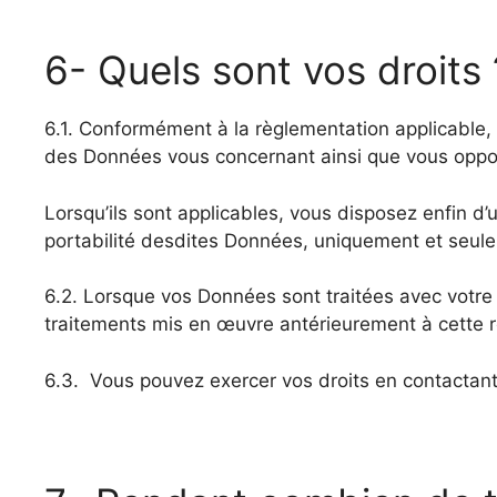
6- Quels sont vos droits 
6.1. Conformément à la règlementation applicable,
des Données vous concernant ainsi que vous oppo
Lorsqu’ils sont applicables, vous disposez enfin d’u
portabilité desdites Données, uniquement et seulem
6.2. Lorsque vos Données sont traitées avec votr
traitements mis en œuvre antérieurement à cette 
6.3. Vous pouvez exercer vos droits en contactant