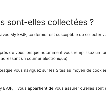
sont-elles collectées ?
z avec My EVJF, ce dernier est susceptible de collecter
près de vous lorsque notamment vous remplissez un for
adressant un courrier électronique).
orsque vous naviguez sur les Sites au moyen de cookies 
VJF, il vous appartient de vous assurer qu’elles sont 