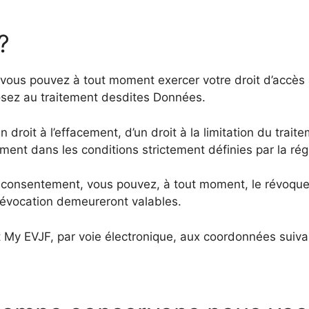
?
 vous pouvez à tout moment exercer votre droit d’accès 
sez au traitement desdites Données.
n droit à l’effacement, d’un droit à la limitation du trai
ent dans les conditions strictement définies par la rég
e consentement, vous pouvez, à tout moment, le révoque
révocation demeureront valables.
 My EVJF, par voie électronique, aux coordonnées suiva