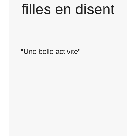
filles en disent
“Une belle activité”
Juliette