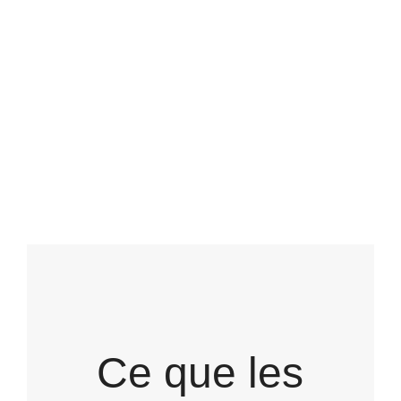
TÉMOIGNAGES
Ce que les