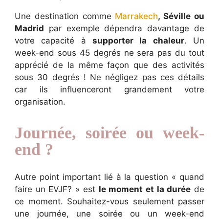
Une destination comme
Marrakech
, Séville ou
Madrid
par exemple dépendra davantage de
votre capacité à
supporter la chaleur
. Un
week-end sous 45 degrés ne sera pas du tout
apprécié de la même façon que des activités
sous 30 degrés ! Ne négligez pas ces détails
car ils influenceront grandement votre
organisation.
Journée, soirée ou week-
end ?
Autre point important lié à la question « quand
faire un EVJF? » est
le moment et la durée
de
ce moment. Souhaitez-vous seulement passer
une journée, une soirée ou un week-end