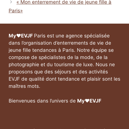
« Mon enterrement de vie de jeune fille à
Paris»
My❤️EVJF
Paris est une agence spécialisée
dans l’organisation d’enterrements de vie de
jeune fille tendances à Paris. Notre équipe se
compose de spécialistes de la mode, de la
photographie et du tourisme de luxe. Nous ne
proposons que des séjours et des activités
EVJF de qualité dont tendance et plaisir sont les
maîtres mots.
Bienvenues dans l’univers de
My❤️EVJF