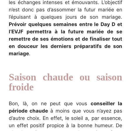
les échanges intenses et émouvants. L’objectif
n’est donc pas d’assommer la futur mariée en
l’épuisant à quelques jours de son mariage.
Prévoir quelques semaines entre le Day D et
l’EVJF permettra à la future mariée de se
remettre de ses émotions et de finaliser tout
en douceur les derniers préparatifs de son
mariage
.
Saison chaude ou saison
froide
Bon, là, on ne peut que vous
conseiller la
période chaude
à moins que vous n’ayez pas
d’autre choix. En effet, le soleil a, par essence,
un effet positif propice à la bonne humeur. De