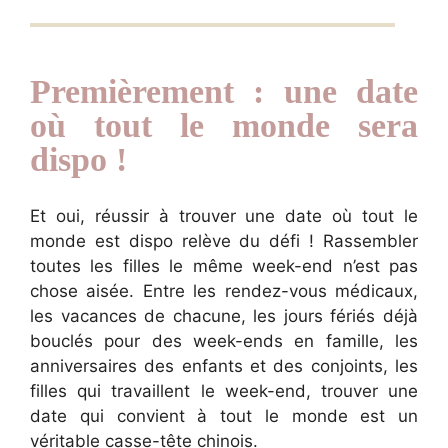
Premièrement : une date
où tout le monde sera
dispo !
Et oui, réussir à trouver une date où tout le
monde est dispo relève du défi ! Rassembler
toutes les filles le même week-end n’est pas
chose aisée. Entre les rendez-vous médicaux,
les vacances de chacune, les jours fériés déjà
bouclés pour des week-ends en famille, les
anniversaires des enfants et des conjoints, les
filles qui travaillent le week-end, trouver une
date qui convient à tout le monde est un
véritable casse-tête chinois.