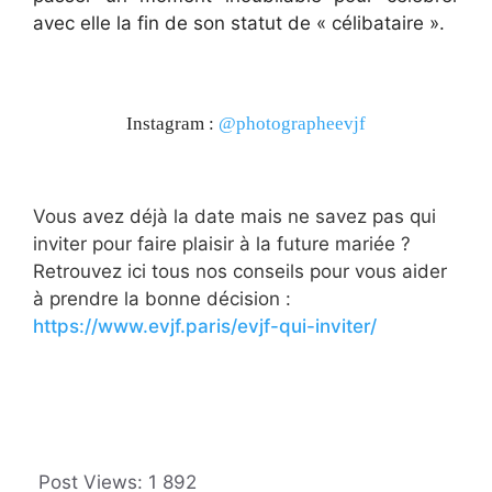
avec elle la fin de son statut de « célibataire ».
Instagram :
@photographeevjf
Vous avez déjà la date mais ne savez pas qui
inviter pour faire plaisir à la future mariée ?
Retrouvez ici tous nos conseils pour vous aider
à prendre la bonne décision :
https://www.evjf.paris/evjf-qui-inviter/
Post Views:
1 892