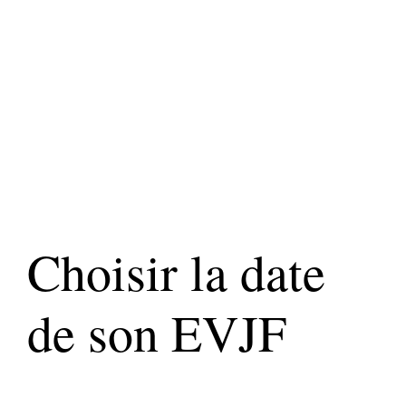
Choisir la date
de son EVJF