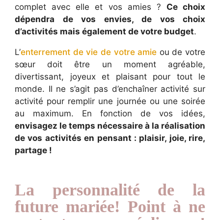
complet avec elle et vos amies ?
Ce choix
dépendra de vos envies, de vos choix
d’activités mais également de votre budget
.
L’
enterrement de vie de votre amie
ou de votre
sœur doit être un moment agréable,
divertissant, joyeux et plaisant pour tout le
monde. Il ne s’agit pas d’enchaîner activité sur
activité pour remplir une journée ou une soirée
au maximum. En fonction de vos idées,
envisagez le temps nécessaire à la réalisation
de vos activités en pensant : plaisir, joie, rire,
partage !
La personnalité de la
future mariée! Point à ne