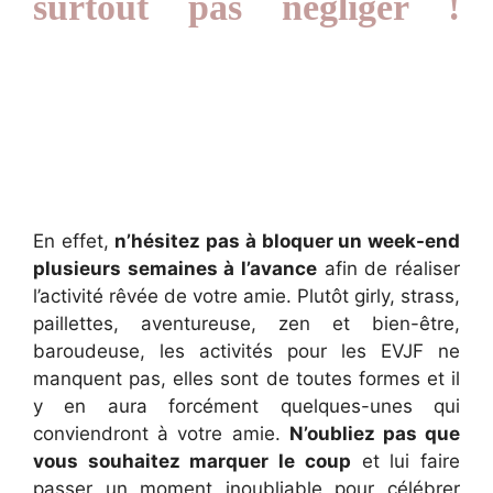
surtout pas négliger !
En effet,
n’hésitez pas à bloquer un week-end
plusieurs semaines à l’avance
afin de réaliser
l’activité rêvée de votre amie. Plutôt girly, strass,
paillettes, aventureuse, zen et bien-être,
baroudeuse, les activités pour les EVJF ne
manquent pas, elles sont de toutes formes et il
y en aura forcément quelques-unes qui
conviendront à votre amie.
N’oubliez pas que
vous souhaitez marquer le coup
et lui faire
passer un moment inoubliable pour célébrer