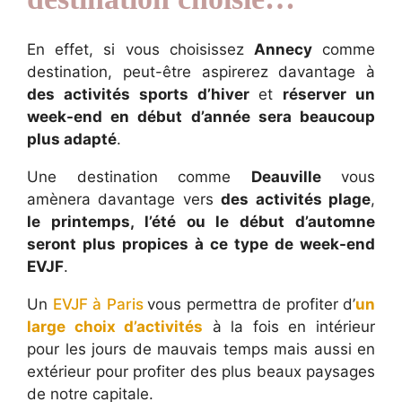
En effet, si vous choisissez
Annecy
comme
destination, peut-être aspirerez davantage à
des activités sports d’hiver
et
réserver un
week-end en début d’année sera beaucoup
plus adapté
.
Une destination comme
Deauville
vous
amènera davantage vers
des activités plage
,
le printemps, l’été ou le début d’automne
seront plus propices à ce type de week-end
EVJF
.
Un
EVJF à Paris
vous permettra de profiter d’
un
large choix d’activités
à la fois en intérieur
pour les jours de mauvais temps mais aussi en
extérieur pour profiter des plus beaux paysages
de notre capitale.