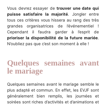
Vous devrez essayer de
trouver une date qui
puisse satisfaire la majorité
. Jongler entre
tous ces critères vous hissera au rang des très
grandes organisatrices de l’événementiel !
Cependant il faudra garder à l’esprit de
prioriser la disponibilité de la future mariée
.
N’oubliez pas que c’est son moment à elle !
Quelques semaines avant
le mariage
Quelques semaines avant le mariage semble le
plus adapté et commun. En effet, les EVJF sont
généralement bien remplis, les journées et
soirées sont riches d’activités et d’animations et