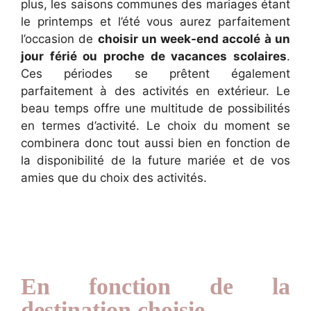
plus, les saisons communes des mariages étant
le printemps et l’été vous aurez parfaitement
l’occasion de
choisir un week-end accolé à un
jour férié ou proche de vacances scolaires
.
Ces périodes se prêtent également
parfaitement à des
activités en extérieur.
Le
beau temps offre une multitude de possibilités
en termes d’activité. Le choix du moment se
combinera donc tout aussi bien en fonction de
la disponibilité de la future mariée et de vos
amies que du choix des activités.
En fonction de la
destination choisie…